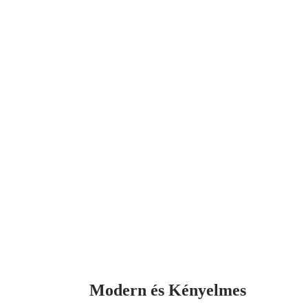
Modern és Kényelmes