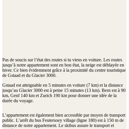
Pas de soucis sur l’état des routes si tu viens en voiture. Les routes
jusqu’à notre appartement sont en bon état, la neige est déblayée en
hiver. Ce bien évidemment grâce à la proximité du centre touristique
de Gstaad et du Glacier 3000.
Gstaad est atteignable en 5 minutes en voiture (7 km) et la distance
jusqu’au Glacier 3000 est à peine 15 minutes (13 km). Bern est à 90
km, Genf 140 km et Zurich 190 km pour donner une idée de la
durée du voyage.
L’appartement est également bien accessible par moyen de transport
public. L’arrêt du bus Feutersoey village (ligne 180) est à 150 m de
distance de notre appartement. Le skibus assure le transport et