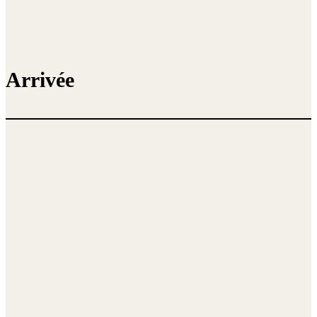
Arrivée