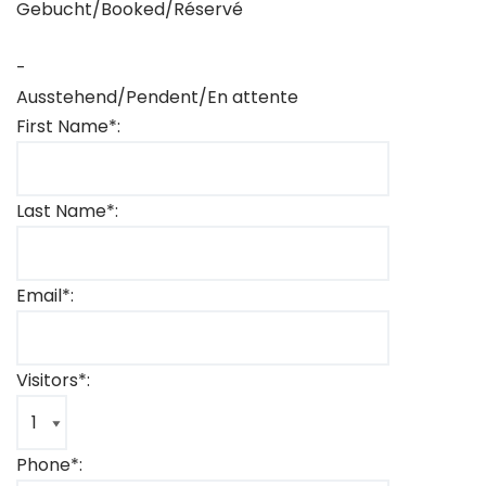
Gebucht/Booked/Réservé
-
Ausstehend/Pendent/En attente
First Name*:
Last Name*:
Email*:
Visitors*:
Phone*: