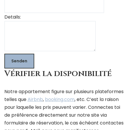
Details:
Senden
Vérifier la disponibilité
Notre appartement figure sur plusieurs plateformes
telles que
Airbnb
,
booking.com
, etc. C’est la raison
pour laquelle les prix peuvent varier. Connectes toi
de préférence directement sur notre site via
formulaire de réservation, le cas échéant contactes